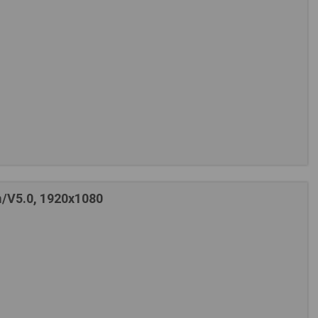
/V5.0, 1920х1080