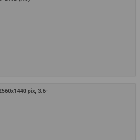
60х1440 pix, 3.6-