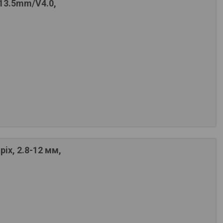
13.5mm/V4.0,
ix, 2.8-12 мм,