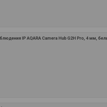
людения IP AQARA Camera Hub G2H Pro, 4 мм, белы