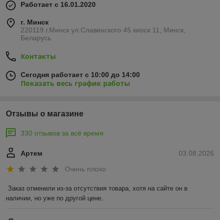
Работает с 16.01.2020
г. Минск
220119 г.Минск ул.Славинского 45 киоск 11, Минск,
Беларусь
Контакты
Сегодня работает с 10:00 до 14:00
Показать весь график работы
Отзывы о магазине
330 отзывов за всё время
Артем
03.08.2026
Очень плохо
Заказ отменили из-за отсутствия товара, хотя на сайте он в 
наличии, но уже по другой цене..