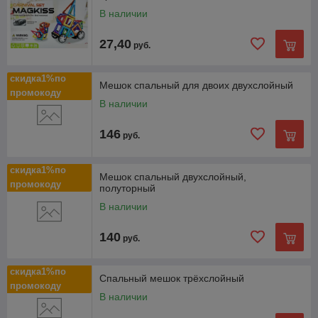
В наличии
27,40
руб.
скидка1%по
Мешок спальный для двоих двухслойный
промокоду
В наличии
146
руб.
скидка1%по
Мешок спальный двухслойный,
промокоду
полуторный
В наличии
140
руб.
скидка1%по
Спальный мешок трёхслойный
промокоду
В наличии