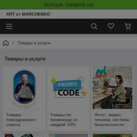
больше товаров на
ХИТ от MARCHENKO
Товары и услуги
Товары и услуги
Товары
Товары по
Фото-, видео-
повседневного
промокоду со
техника, системы
спроса
скидкой 10%
безопастности