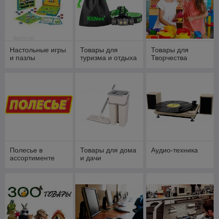
Настольные игры
Товары для
Товары для
и пазлы
туризма и отдыха
Творчества
Полесье в
Товары для дома
Аудио-техника
ассортименте
и дачи