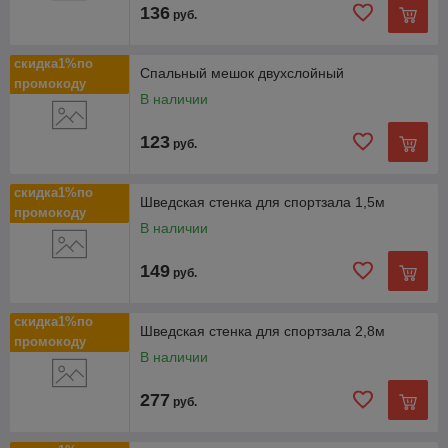
136
руб.
скидка1%по
Спальный мешок двухслойный
промокоду
В наличии
123
руб.
скидка1%по
Шведская стенка для спортзала 1,5м
промокоду
В наличии
149
руб.
скидка1%по
Шведская стенка для спортзала 2,8м
промокоду
В наличии
277
руб.