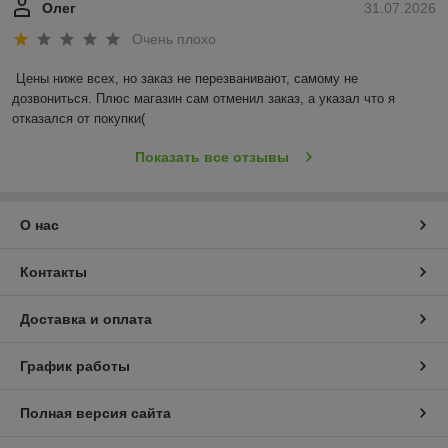
Олег
31.07.2026
Очень плохо
Цены ниже всех, но заказ не перезванивают, самому не 
дозвониться. Плюс магазин сам отменил заказ, а указал что я 
отказался от покупки(
Показать все отзывы
О нас
Контакты
Доставка и оплата
График работы
Полная версия сайта