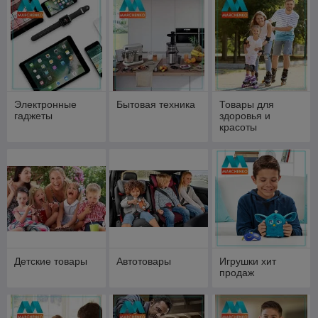
Электронные
Бытовая техника
Товары для
гаджеты
здоровья и
красоты
Детские товары
Автотовары
Игрушки хит
продаж