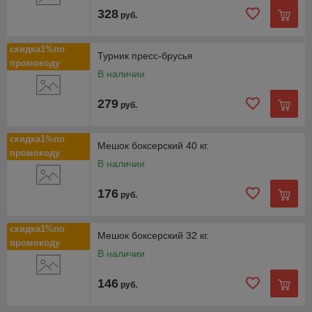
328
руб.
скидка1%по
Турник пресс-брусья
промокоду
В наличии
279
руб.
скидка1%по
Мешок боксерский 40 кг.
промокоду
В наличии
176
руб.
скидка1%по
Мешок боксерский 32 кг.
промокоду
В наличии
146
руб.