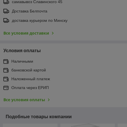
самавывоз Славинского 45
Доставка Белпочта
доставка курьером по Минску
Все условия доставки
Условия оплаты
Наличными
банковской картой
Наложенный платеж
Оплата через ЕРИП
Все условия оплаты
Подобные товары компании