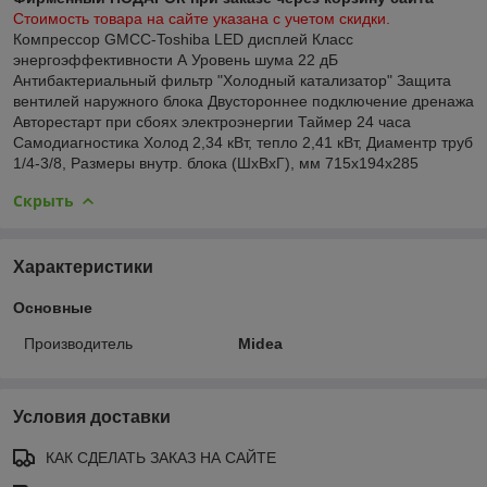
Стоимость товара на сайте указана с учетом скидки.
Компрессор GMCC-Toshiba LED дисплей Класс
энергоэффективности А Уровень шума 22 дБ
Антибактериальный фильтр "Холодный катализатор" Защита
вентилей наружного блока Двустороннее подключение дренажа
Авторестарт при сбоях электроэнергии Таймер 24 часа
Самодиагностика Холод 2,34 кВт, тепло 2,41 кВт, Диаментр труб
1/4-3/8, Размеры внутр. блока (ШхВхГ), мм 715x194x285
Скрыть
Характеристики
Основные
Производитель
Midea
Условия доставки
КАК СДЕЛАТЬ ЗАКАЗ НА САЙТЕ