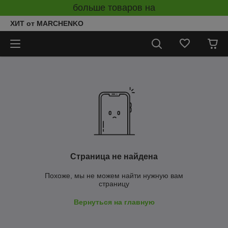
больше товаров на
ХИТ от MARCHENKO
Страница не найдена
Похоже, мы не можем найти нужную вам
страницу
Вернуться на главную