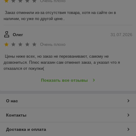
Очень плохо
Заказ отменили из-за отсутствия товара, хотя на сайте он в 
наличии, но уже по другой цене..
Олег
31.07.2026
Очень плохо
Цены ниже всех, но заказ не перезванивают, самому не 
дозвониться. Плюс магазин сам отменил заказ, а указал что я 
отказался от покупки(
Показать все отзывы
О нас
Контакты
Доставка и оплата