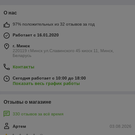
О нас
97% положительных из 32 отзывов за год
Работает с 16.01.2020
г. Минск
220119 г.Минск ул.Славинского 45 киоск 11, Минск,
Беларусь
Контакты
Сегодня работает с 10:00 до 18:00
Показать весь график работы
Отзывы о магазине
330 отзывов за всё время
Артем
03.08.2026