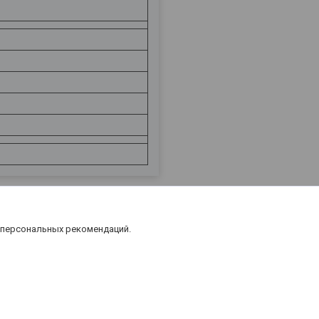
 персональных рекомендаций.