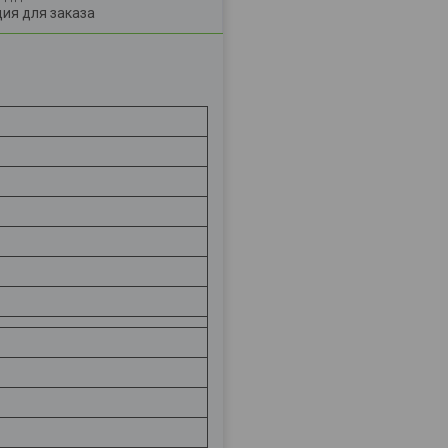
ия для заказа