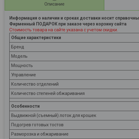
Описание
Информация о наличии и сроках доставки носит справочны
Фирменный ПОДАРОК при заказе через корзину сайта
Стоимость товара на сайте указана с учетом скидки.
Общие характеристики
Бренд
Модель
Мощность
Управление
Количество отделений
Количество степеней обжаривания
Особенности
Выдвижной (съемный) лоток для крошек
Подогрев готовых тостов
Разморозка и обжаривание