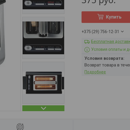
Купить
+375 (29) 756-12-31
Бесплатная достав
Условия оплаты и д
возврат товара в теч
Подробнее