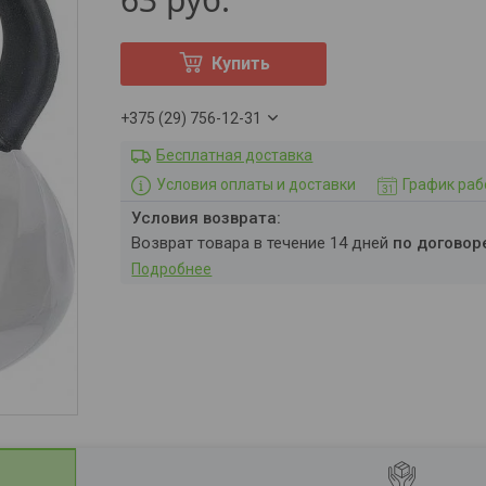
Купить
+375 (29) 756-12-31
Бесплатная доставка
Условия оплаты и доставки
График ра
возврат товара в течение 14 дней
по договор
Подробнее