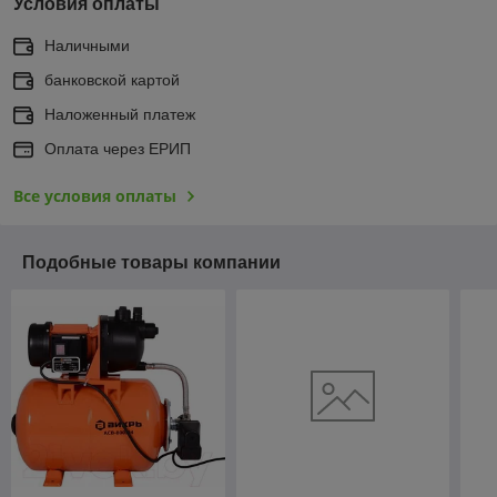
Условия оплаты
Наличными
банковской картой
Наложенный платеж
Оплата через ЕРИП
Все условия оплаты
Подобные товары компании