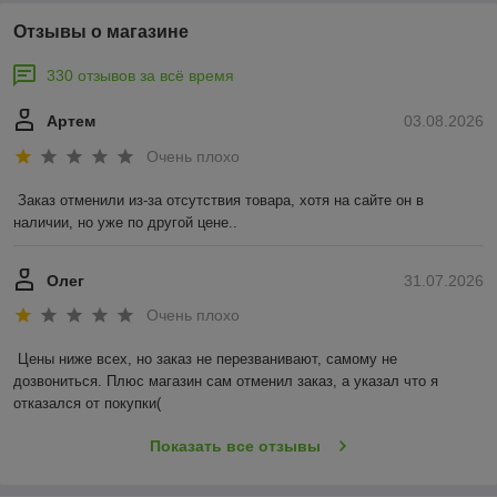
Отзывы о магазине
330 отзывов за всё время
Артем
03.08.2026
Очень плохо
Заказ отменили из-за отсутствия товара, хотя на сайте он в 
наличии, но уже по другой цене..
Олег
31.07.2026
Очень плохо
Цены ниже всех, но заказ не перезванивают, самому не 
дозвониться. Плюс магазин сам отменил заказ, а указал что я 
отказался от покупки(
Показать все отзывы