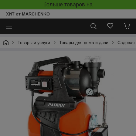
больше товаров на
ХИТ от MARCHENKO
Товары и услуги
Товары для дома и дачи
Садовая 