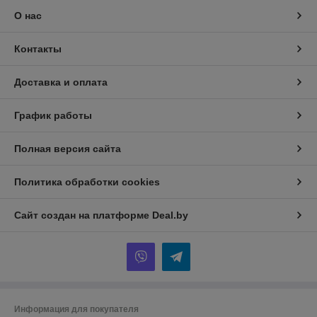
О нас
Контакты
Доставка и оплата
График работы
Полная версия сайта
Политика обработки cookies
Сайт создан на платформе Deal.by
Информация для покупателя