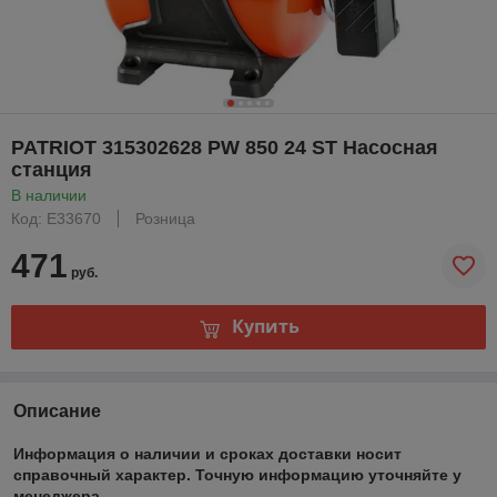
PATRIOT 315302628 PW 850 24 ST Насосная
станция
В наличии
Код: Е33670
Розница
471
руб.
Купить
Описание
Информация о наличии и сроках доставки носит
справочный характер. Точную информацию уточняйте у
менеджера.