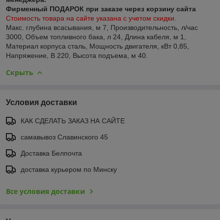
Фирменный ПОДАРОК при заказе через корзину сайта
Стоимость товара на сайте указана с учетом скидки.
Макс. глубина всасывания, м 7, Производительность, л/час
3000, Объем топливного бака, л 24, Длина кабеля, м 1,
Материал корпуса сталь, Мощность двигателя, кВт 0,85,
Напряжение, В 220, Высота подъема, м 40.
Скрыть
Условия доставки
КАК СДЕЛАТЬ ЗАКАЗ НА САЙТЕ
самавывоз Славинского 45
Доставка Белпочта
доставка курьером по Минску
Все условия доставки