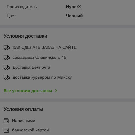
Производитель
HyperX
Цвет
Черный
Условия доставки
КАК СДЕЛАТЬ ЗАКАЗ НА САЙТЕ
самавывоз Славинского 45
Доставка Белпочта
доставка курьером по Минску
Все условия доставки
Условия оплаты
Наличными
банковской картой