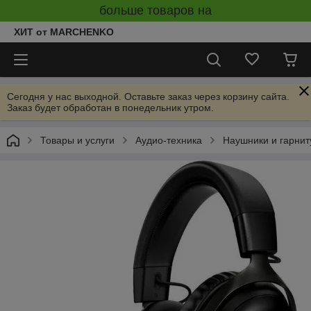
больше товаров на
ХИТ от MARCHENKO
Сегодня у нас выходной. Оставьте заказ через корзину сайта.
Заказ будет обработан в понедельник утром.
Товары и услуги
Аудио-техника
Наушники и гарни