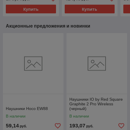
Купить
Купить
Акционные предложения и новинки
Наушники IO by Red Square
Graphite 2 Pro Wireless
Наушники Hoco EW88
(черный)
В наличии
В наличии
59,14
193,07
руб.
руб.