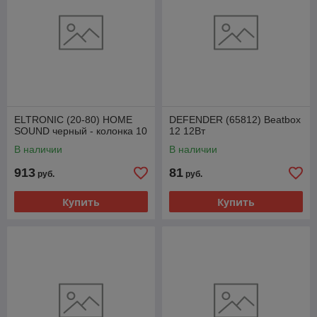
ELTRONIC (20-80) HOME
DEFENDER (65812) Beatbox
SOUND черный - колонка 10
12 12Вт
В наличии
В наличии
913
81
руб.
руб.
Купить
Купить