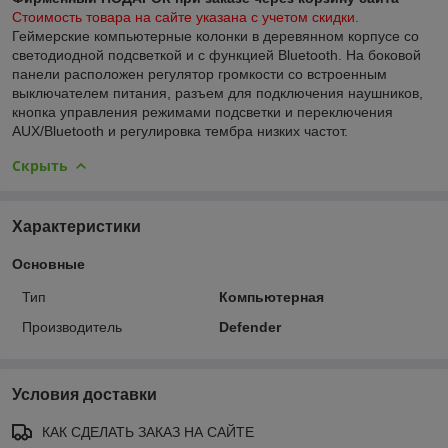
Стоимость товара на сайте указана с учетом скидки.
Геймерские компьютерные колонки в деревянном корпусе со
светодиодной подсветкой и с функцией Bluetooth. На боковой
панели расположен регулятор громкости со встроенным
выключателем питания, разъем для подключения наушников,
кнопка управления режимами подсветки и переключения
AUX/Bluetooth и регулировка тембра низких частот.
Скрыть
Характеристики
Основные
Тип
Компьютерная
Производитель
Defender
Условия доставки
КАК СДЕЛАТЬ ЗАКАЗ НА САЙТЕ