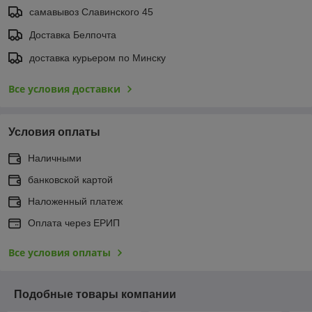
самавывоз Славинского 45
Доставка Белпочта
доставка курьером по Минску
Все условия доставки
Условия оплаты
Наличными
банковской картой
Наложенный платеж
Оплата через ЕРИП
Все условия оплаты
Подобные товары компании