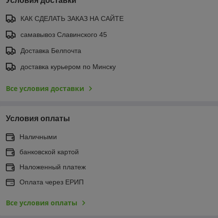
Условия доставки
КАК СДЕЛАТЬ ЗАКАЗ НА САЙТЕ
самавывоз Славинского 45
Доставка Белпочта
доставка курьером по Минску
Все условия доставки
Условия оплаты
Наличными
банковской картой
Наложенный платеж
Оплата через ЕРИП
Все условия оплаты