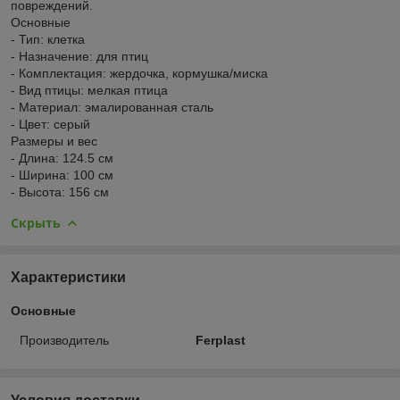
повреждений.
Основные
- Тип: клетка
- Назначение: для птиц
- Комплектация: жердочка, кормушка/миска
- Вид птицы: мелкая птица
- Материал: эмалированная сталь
- Цвет: серый
Размеры и вес
- Длина: 124.5 см
- Ширина: 100 см
- Высота: 156 см
Скрыть
Характеристики
Основные
Производитель
Ferplast