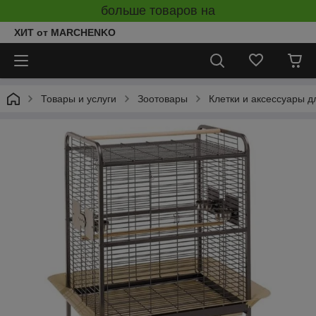
больше товаров на
ХИТ от MARCHENKO
Товары и услуги
Зоотовары
Клетки и аксессуары д