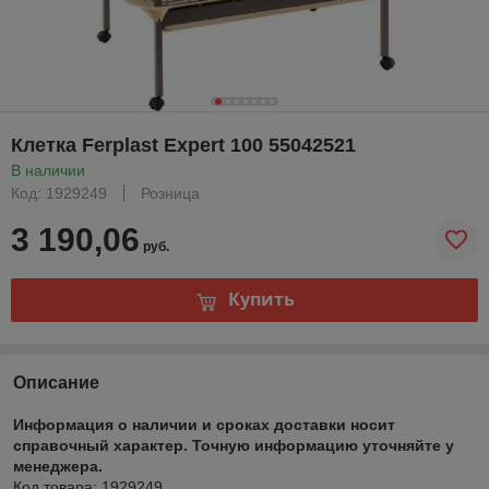
Клетка Ferplast Expert 100 55042521
В наличии
Код: 1929249
Розница
3 190,06
руб.
Купить
Описание
Информация о наличии и сроках доставки носит
справочный характер. Точную информацию уточняйте у
менеджера.
Код товара: 1929249.