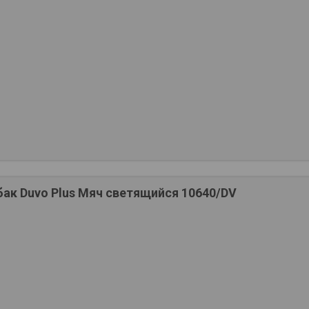
ак Duvo Plus Мяч светящийся 10640/DV