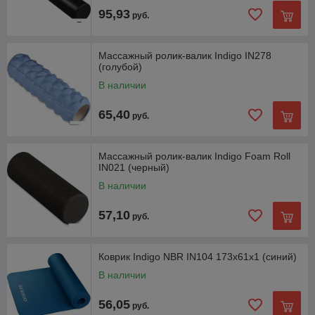
95,93
руб.
Массажный ролик-валик Indigo IN278
(голубой)
В наличии
65,40
руб.
Массажный ролик-валик Indigo Foam Roll
IN021 (черный)
В наличии
57,10
руб.
Коврик Indigo NBR IN104 173x61x1 (синий)
В наличии
56,05
руб.