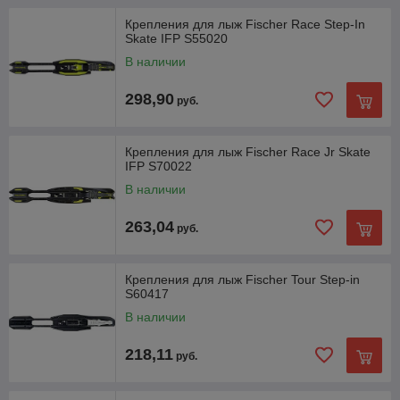
Крепления для лыж Fischer Race Step-In
Skate IFP S55020
В наличии
298,90
руб.
Крепления для лыж Fischer Race Jr Skate
IFP S70022
В наличии
263,04
руб.
Крепления для лыж Fischer Tour Step-in
S60417
В наличии
218,11
руб.