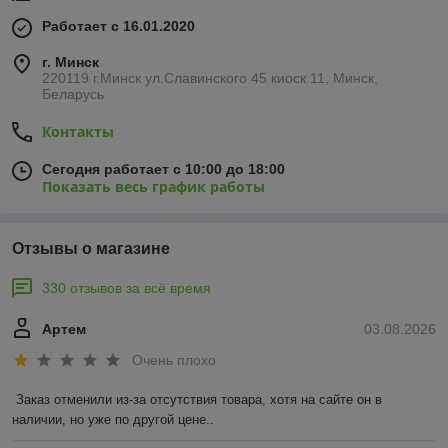
Работает с 16.01.2020
г. Минск
220119 г.Минск ул.Славинского 45 киоск 11, Минск,
Беларусь
Контакты
Сегодня работает с 10:00 до 18:00
Показать весь график работы
Отзывы о магазине
330 отзывов за всё время
Артем
03.08.2026
Очень плохо
Заказ отменили из-за отсутствия товара, хотя на сайте он в 
наличии, но уже по другой цене..