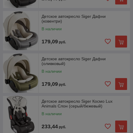
Детское автокресло Siger Дафни
(ковентри)
В наличии
179,09
руб.
Детское автокресло Siger Дафни
(оливковый)
В наличии
179,09
руб.
Детское автокресло Siger Космо Lux
Animals Слон (серый/бежевый)
В наличии
233,44
руб.