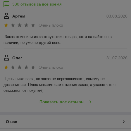
330 отзывов за всё время
Артем
03.08.2026
Очень плохо
Заказ отменили из-за отсутствия товара, хотя на сайте он в 
наличии, но уже по другой цене..
Олег
31.07.2026
Очень плохо
Цены ниже всех, но заказ не перезванивают, самому не 
дозвониться. Плюс магазин сам отменил заказ, а указал что я 
отказался от покупки(
Показать все отзывы
О нас