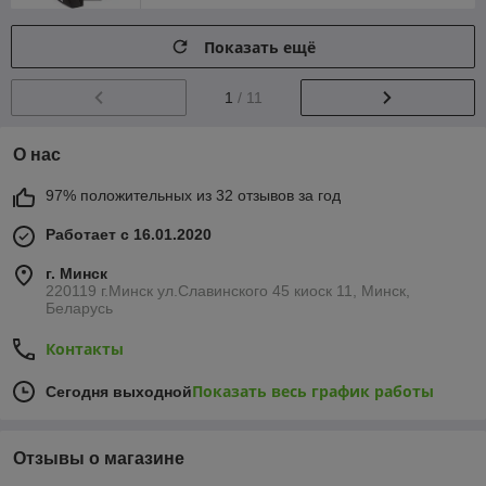
Показать ещё
1
/ 11
О нас
97% положительных из 32 отзывов за год
Работает с 16.01.2020
г. Минск
220119 г.Минск ул.Славинского 45 киоск 11, Минск,
Беларусь
Контакты
Показать весь график работы
Сегодня выходной
Отзывы о магазине