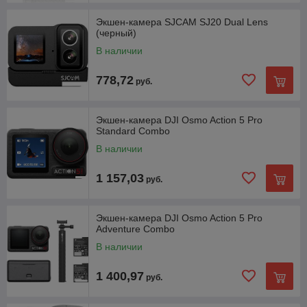
Экшен-камера SJCAM SJ20 Dual Lens
(черный)
В наличии
778,72
руб.
Экшен-камера DJI Osmo Action 5 Pro
Standard Combo
В наличии
1 157,03
руб.
Экшен-камера DJI Osmo Action 5 Pro
Adventure Combo
В наличии
1 400,97
руб.