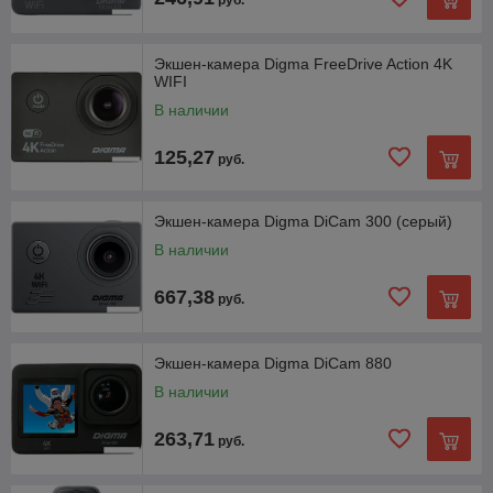
Экшен-камера Digma FreeDrive Action 4K
WIFI
В наличии
125,27
руб.
Экшен-камера Digma DiCam 300 (серый)
В наличии
667,38
руб.
Экшен-камера Digma DiCam 880
В наличии
263,71
руб.