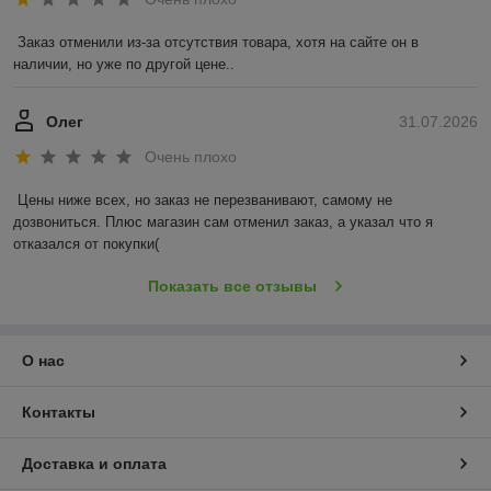
Заказ отменили из-за отсутствия товара, хотя на сайте он в 
наличии, но уже по другой цене..
Олег
31.07.2026
Очень плохо
Цены ниже всех, но заказ не перезванивают, самому не 
дозвониться. Плюс магазин сам отменил заказ, а указал что я 
отказался от покупки(
Показать все отзывы
О нас
Контакты
Доставка и оплата