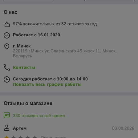
О нас
97% положительных из 32 отзывов за год
Работает с 16.01.2020
г. Минск
220119 г.Минск ул.Славинского 45 киоск 11, Минск,
Беларусь
Контакты
Сегодня работает с 10:00 до 14:00
Показать весь график работы
Отзывы о магазине
330 отзывов за всё время
Артем
03.08.2026
Очень плохо