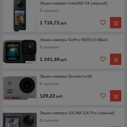
Экшен-камера Insta360 X4 (черный)
В наличии
1 716,72
руб.
Экшен-камера GoPro HERO13 Black
В наличии
1 241,49
руб.
Экшен-камера Smarterra B4
В наличии
129,22
руб.
Экшен-камера SJCAM SJ6 Pro (черный)
В наличии