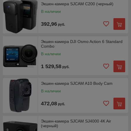
Экшен-камера SJCAM C200 (черный)
В наличии
392,96
руб.
Экшен-камера DJI Osmo Action 6 Standard
Combo
В наличии
1 529,58
руб.
Экшен-камера SJCAM A10 Body Cam
В наличии
472,08
руб.
Экшен-камера SJCAM SJ4000 4K Air
(черный)