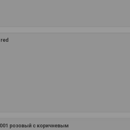
 red
001 розовый с коричневым