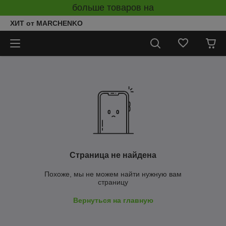
больше товаров на
ХИТ от MARCHENKO
Страница не найдена
Похоже, мы не можем найти нужную вам
страницу
Вернуться на главную