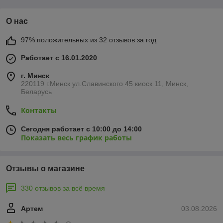
О нас
97% положительных из 32 отзывов за год
Работает с 16.01.2020
г. Минск
220119 г.Минск ул.Славинского 45 киоск 11, Минск,
Беларусь
Контакты
Сегодня работает с 10:00 до 14:00
Показать весь график работы
Отзывы о магазине
330 отзывов за всё время
Артем
03.08.2026