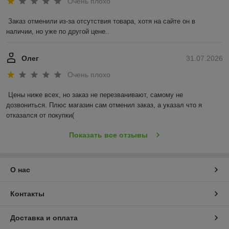
Очень плохо
Заказ отменили из-за отсутствия товара, хотя на сайте он в 
наличии, но уже по другой цене..
Олег
31.07.2026
Очень плохо
Цены ниже всех, но заказ не перезванивают, самому не 
дозвониться. Плюс магазин сам отменил заказ, а указал что я 
отказался от покупки(
Показать все отзывы
О нас
Контакты
Доставка и оплата