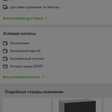
доставка курьером по Минску
Все условия доставки
Условия оплаты
Наличными
банковской картой
Наложенный платеж
Оплата через ЕРИП
Все условия оплаты
Подобные товары компании