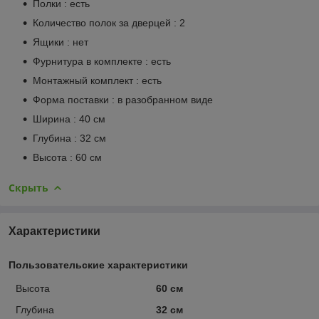
Полки : есть
Количество полок за дверцей : 2
Ящики : нет
Фурнитура в комплекте : есть
Монтажный комплект : есть
Форма поставки : в разобранном виде
Ширина : 40 см
Глубина : 32 см
Высота : 60 см
Скрыть
Характеристики
Пользовательские характеристики
Высота
60 см
Глубина
32 см