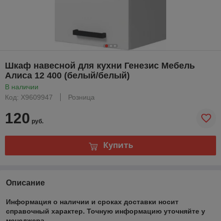
Шкаф навесной для кухни Генезис Мебель
Алиса 12 400 (белый/белый)
В наличии
Код: Х9609947
Розница
120
руб.
Купить
Описание
Информация о наличии и сроках доставки носит
справочный характер. Точную информацию уточняйте у
менеджера.