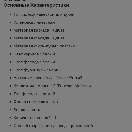
Основные Характеристики
Тип : шкаф навесной для кухни
Установка : навесная
Материал каркаса : ЛДСП
Материал фасада : ЛДСП
Материал фурнитуры : пластик
Цвет каркаса : белый
Цвет фасада : белый
Цвет фурнитуры : черный
Название расцветки : белый/белый
Коллекция : Алиса 12 (Генезис Мебель)
Тип фасада : прямой
Фасад со стеклом : нет
Дверцы : есть
Количество дверей : 1
Способ открывания дверцы : распашной