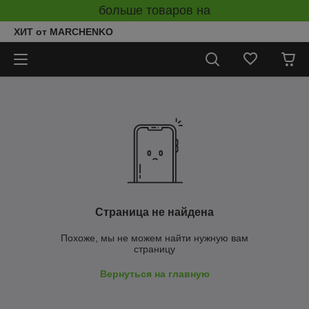
больше товаров на
ХИТ от MARCHENKO
Страница не найдена
Похоже, мы не можем найти нужную вам
страницу
Вернуться на главную