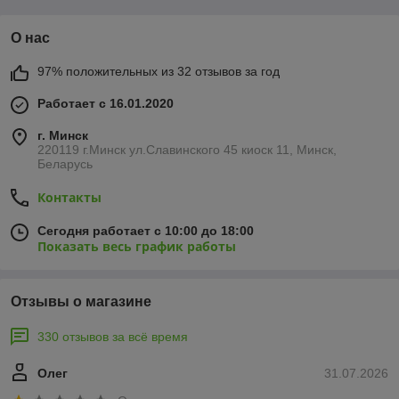
О нас
97% положительных из 32 отзывов за год
Работает с 16.01.2020
г. Минск
220119 г.Минск ул.Славинского 45 киоск 11, Минск,
Беларусь
Контакты
Сегодня работает с 10:00 до 18:00
Показать весь график работы
Отзывы о магазине
330 отзывов за всё время
Олег
31.07.2026