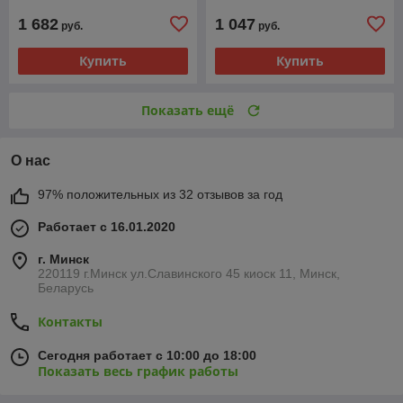
1 682
1 047
руб.
руб.
Купить
Купить
Показать ещё
О нас
97% положительных из 32 отзывов за год
Работает с 16.01.2020
г. Минск
220119 г.Минск ул.Славинского 45 киоск 11, Минск,
Беларусь
Контакты
Сегодня работает с 10:00 до 18:00
Показать весь график работы