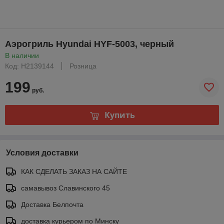
Аэрогриль Hyundai HYF-5003, черный
В наличии
Код: Н2139144
Розница
199
руб.
Купить
Условия доставки
КАК СДЕЛАТЬ ЗАКАЗ НА САЙТЕ
самавывоз Славинского 45
Доставка Белпочта
доставка курьером по Минску