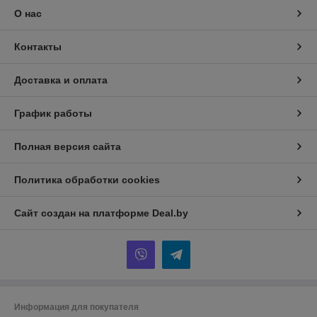
О нас
Контакты
Доставка и оплата
График работы
Полная версия сайта
Политика обработки cookies
Сайт создан на платформе Deal.by
Информация для покупателя