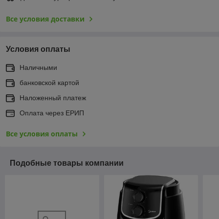
Все условия доставки
Условия оплаты
Наличными
банковской картой
Наложенный платеж
Оплата через ЕРИП
Все условия оплаты
Подобные товары компании