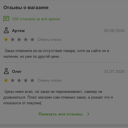
Отзывы о магазине
330 отзывов за всё время
Артем
03.08.2026
Очень плохо
Заказ отменили из-за отсутствия товара, хотя на сайте он в 
наличии, но уже по другой цене..
Олег
31.07.2026
Очень плохо
Цены ниже всех, но заказ не перезванивают, самому не 
дозвониться. Плюс магазин сам отменил заказ, а указал что я 
отказался от покупки(
Показать все отзывы