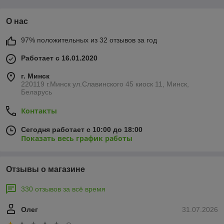
О нас
97% положительных из 32 отзывов за год
Работает с 16.01.2020
г. Минск
220119 г.Минск ул.Славинского 45 киоск 11, Минск,
Беларусь
Контакты
Сегодня работает с 10:00 до 18:00
Показать весь график работы
Отзывы о магазине
330 отзывов за всё время
Олег
31.07.2026