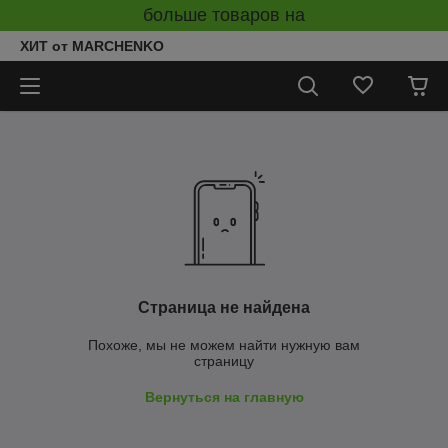
больше товаров на
ХИТ от MARCHENKO
Страница не найдена
Похоже, мы не можем найти нужную вам
страницу
Вернуться на главную