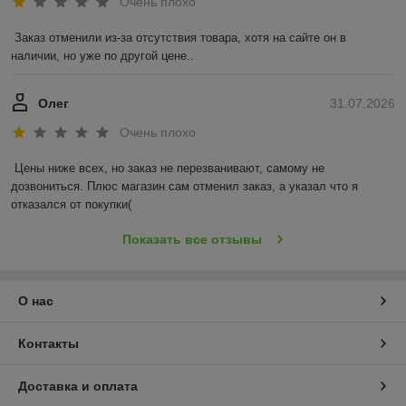
Очень плохо
Заказ отменили из-за отсутствия товара, хотя на сайте он в 
наличии, но уже по другой цене..
Олег
31.07.2026
Очень плохо
Цены ниже всех, но заказ не перезванивают, самому не 
дозвониться. Плюс магазин сам отменил заказ, а указал что я 
отказался от покупки(
Показать все отзывы
О нас
Контакты
Доставка и оплата