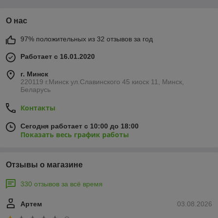
О нас
97% положительных из 32 отзывов за год
Работает с 16.01.2020
г. Минск
220119 г.Минск ул.Славинского 45 киоск 11, Минск,
Беларусь
Контакты
Сегодня работает с 10:00 до 18:00
Показать весь график работы
Отзывы о магазине
330 отзывов за всё время
Артем
03.08.2026