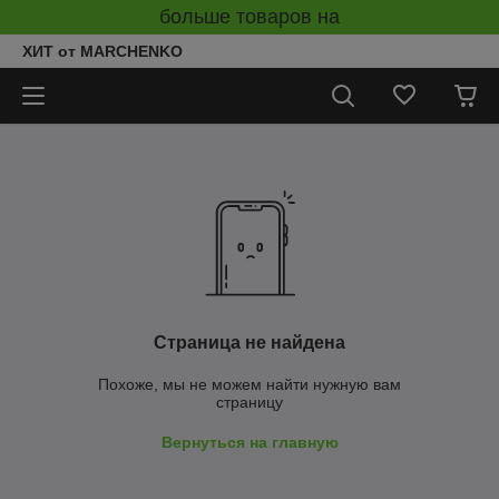
больше товаров на
ХИТ от MARCHENKO
Страница не найдена
Похоже, мы не можем найти нужную вам
страницу
Вернуться на главную