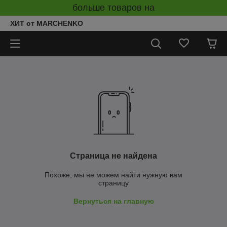
больше товаров на
ХИТ от MARCHENKO
Страница не найдена
Похоже, мы не можем найти нужную вам
страницу
Вернуться на главную