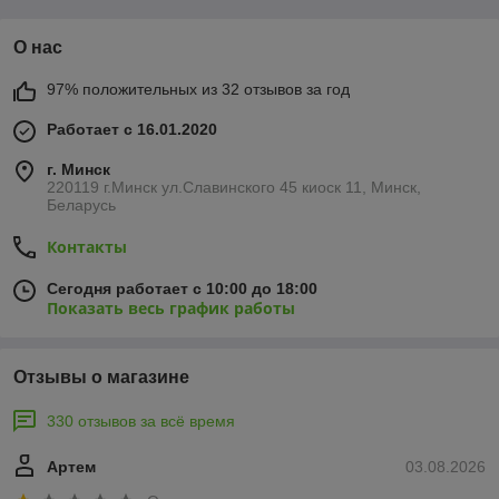
О нас
97% положительных из 32 отзывов за год
Работает с 16.01.2020
г. Минск
220119 г.Минск ул.Славинского 45 киоск 11, Минск,
Беларусь
Контакты
Сегодня работает с 10:00 до 18:00
Показать весь график работы
Отзывы о магазине
330 отзывов за всё время
Артем
03.08.2026