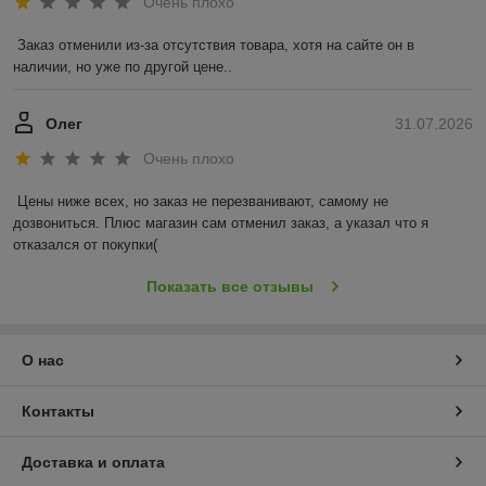
Очень плохо
Заказ отменили из-за отсутствия товара, хотя на сайте он в 
наличии, но уже по другой цене..
Олег
31.07.2026
Очень плохо
Цены ниже всех, но заказ не перезванивают, самому не 
дозвониться. Плюс магазин сам отменил заказ, а указал что я 
отказался от покупки(
Показать все отзывы
О нас
Контакты
Доставка и оплата