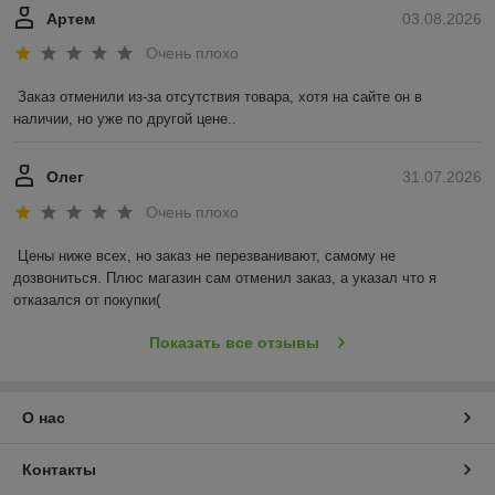
Артем
03.08.2026
Очень плохо
Заказ отменили из-за отсутствия товара, хотя на сайте он в 
наличии, но уже по другой цене..
Олег
31.07.2026
Очень плохо
Цены ниже всех, но заказ не перезванивают, самому не 
дозвониться. Плюс магазин сам отменил заказ, а указал что я 
отказался от покупки(
Показать все отзывы
О нас
Контакты