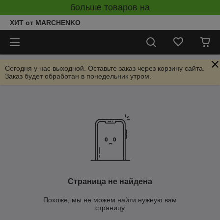
больше товаров на
ХИТ от MARCHENKO
Сегодня у нас выходной. Оставьте заказ через корзину сайта.
Заказ будет обработан в понедельник утром.
Страница не найдена
Похоже, мы не можем найти нужную вам
страницу