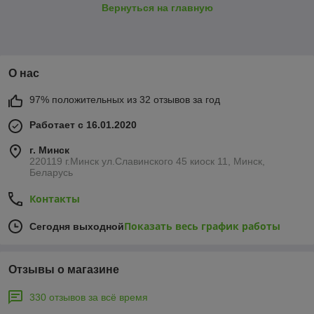
Вернуться на главную
О нас
97% положительных из 32 отзывов за год
Работает с 16.01.2020
г. Минск
220119 г.Минск ул.Славинского 45 киоск 11, Минск,
Беларусь
Контакты
Показать весь график работы
Сегодня выходной
Отзывы о магазине
330 отзывов за всё время