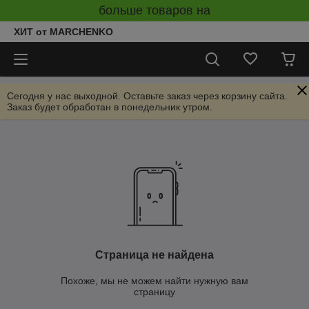
больше товаров на
ХИТ от MARCHENKO
Сегодня у нас выходной. Оставьте заказ через корзину сайта.
Заказ будет обработан в понедельник утром.
Страница не найдена
Похоже, мы не можем найти нужную вам
страницу