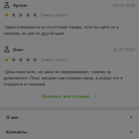
Артем
03.08.2026
Очень плохо
Заказ отменили из-за отсутствия товара, хотя на сайте он в 
наличии, но уже по другой цене..
Олег
31.07.2026
Очень плохо
Цены ниже всех, но заказ не перезванивают, самому не 
дозвониться. Плюс магазин сам отменил заказ, а указал что я 
отказался от покупки(
Показать все отзывы
О нас
Контакты