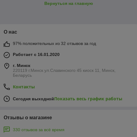
Вернуться на главную
О нас
97% положительных из 32 отзывов за год
Работает с 16.01.2020
г. Минск
220119 г.Минск ул.Славинского 45 киоск 11, Минск,
Беларусь
Контакты
Показать весь график работы
Сегодня выходной
Отзывы о магазине
330 отзывов за всё время