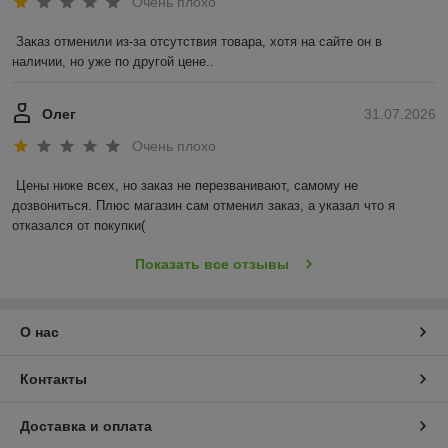
Очень плохо
Заказ отменили из-за отсутствия товара, хотя на сайте он в 
наличии, но уже по другой цене..
Олег
31.07.2026
Очень плохо
Цены ниже всех, но заказ не перезванивают, самому не 
дозвониться. Плюс магазин сам отменил заказ, а указал что я 
отказался от покупки(
Показать все отзывы
О нас
Контакты
Доставка и оплата