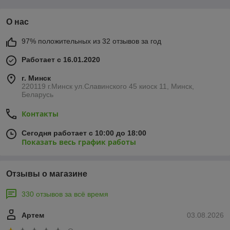
О нас
97% положительных из 32 отзывов за год
Работает с 16.01.2020
г. Минск
220119 г.Минск ул.Славинского 45 киоск 11, Минск,
Беларусь
Контакты
Сегодня работает с 10:00 до 18:00
Показать весь график работы
Отзывы о магазине
330 отзывов за всё время
Артем
03.08.2026