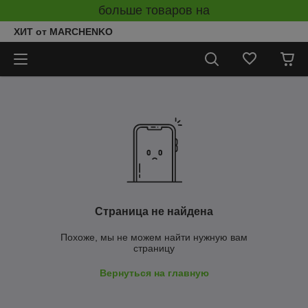
больше товаров на
ХИТ от MARCHENKO
Страница не найдена
Похоже, мы не можем найти нужную вам
страницу
Вернуться на главную