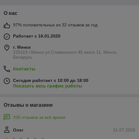
О нас
97% положительных из 32 отзывов за год
Работает с 16.01.2020
г. Минск
220119 г.Минск ул.Славинского 45 киоск 11, Минск,
Беларусь
Контакты
Сегодня работает с 10:00 до 18:00
Показать весь график работы
Отзывы о магазине
330 отзывов за всё время
Олег
31.07.2026