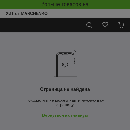
больше товаров на
ХИТ от MARCHENKO
Страница не найдена
Похоже, мы не можем найти нужную вам
страницу
Вернуться на главную