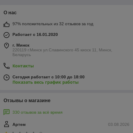
О нас
97% положительных из 32 отзывов за год
Работает с 16.01.2020
г. Минск
220119 г.Минск ул.Славинского 45 киоск 11, Минск,
Беларусь
Контакты
Сегодня работает с 10:00 до 18:00
Показать весь график работы
Отзывы о магазине
330 отзывов за всё время
Артем
03.08.2026