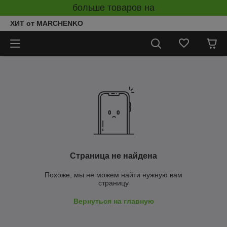
больше товаров на
ХИТ от MARCHENKO
Страница не найдена
Похоже, мы не можем найти нужную вам
страницу
Вернуться на главную