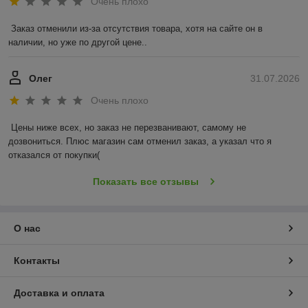
Очень плохо
Заказ отменили из-за отсутствия товара, хотя на сайте он в 
наличии, но уже по другой цене..
Олег
31.07.2026
Очень плохо
Цены ниже всех, но заказ не перезванивают, самому не 
дозвониться. Плюс магазин сам отменил заказ, а указал что я 
отказался от покупки(
Показать все отзывы
О нас
Контакты
Доставка и оплата