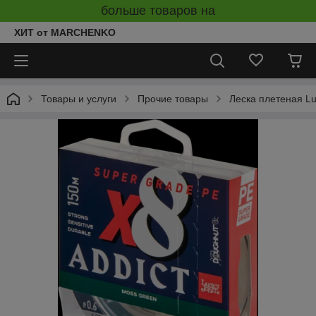
больше товаров на
ХИТ от MARCHENKO
Товары и услуги
Прочие товары
Леска плетеная Lu