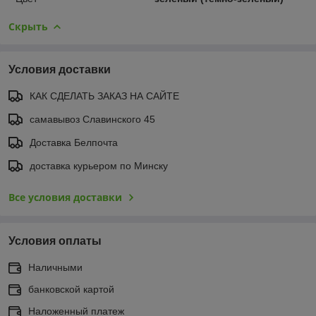
Скрыть
Условия доставки
КАК СДЕЛАТЬ ЗАКАЗ НА САЙТЕ
самавывоз Славинского 45
Доставка Белпочта
доставка курьером по Минску
Все условия доставки
Условия оплаты
Наличными
банковской картой
Наложенный платеж