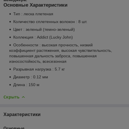
Основные Характеристики
Тип : леска плетеная
Количество сплетенных волокон : 8 шт.
Цвет : зеленый (темно-зеленый)
Коллекция : Addict (Lucky John)
Особенности : высокая прочность, низкий
коэффициент растяжения, высокая чувствительность,
повышенная дальность заброса, повышенная
износостойкость, всесезонная
Разрывная нагрузка : 5.7 кг
Диаметр : 0.12 мм
Длина : 150 м
Скрыть
Характеристики
Основные